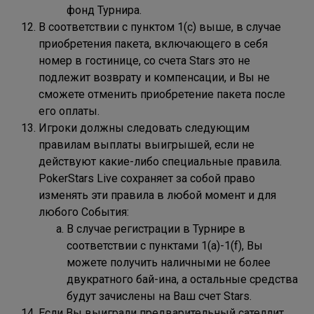
фонд Турнира.
В соответствии с пунктом 1(c) выше, в случае
приобретения пакета, включающего в себя
номер в гостинице, со счета Stars это не
подлежит возврату и компенсации, и Вы не
сможете отменить приобретение пакета после
его оплаты.
Игроки должны следовать следующим
правилам выплаты выигрышей, если не
действуют какие-либо специальные правила.
PokerStars Live сохраняет за собой право
изменять эти правила в любой момент и для
любого События:
В случае регистрации в Турнире в
соответствии с пунктами 1(a)-1(f), Вы
можете получить наличными не более
двукратного бай-ина, а остальные средства
будут зачислены на Ваш счет Stars.
Если Вы выиграли предварительный сателлит,