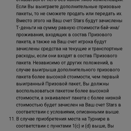
Если Вы выиграете дополнительные призовые
пакеты, то не сможете продать или передать их.
Вместо этого на Ваш счет Stars будут зачислены
Т-деньги на сумму равную стоимости бай-ина/
проживания, входящих в состав Призового
пакета, а также на Ваш счет игрока будут
зачислены средства на текущие и транспортные
расходы, если они входят в состав Призового
пакета. Независимо от других положений, в
случае выигрыша дополнительного призового
пакета более высокой стоимости, чем первый
выигранный Призовой пакет, Вы должны
воспользоваться пакетом более высокой
стоимости, а эквивалент пакета с более низкой
стоимостью будет зачислен на Ваш счет Stars в
соответствии с условиями, описанными выше.
В случае приобретения места на Турнире в
соответствии с пунктами 1(с) и (d) выше, Вы