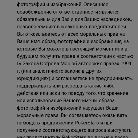
фотографий и изображений. Описанное
освобождение от ответственности является
обязательным для Вас и для Ваших наследников,
правопреемников и законных представителей.
Вы отказываетесь от всех моральных прав на
Ваше имя, образ, фотографии и изображения, на
которые Вы можете в настоящий момент или в
будущем получить права в соответствии с частью
IV Закона Острова Мэн об авторских правах 1991
г. (или аналогичного закона в других
юрисдикциях) и соглашаетесь не предпринимать,
поддерживать или разрешать какие-либо
действия или иски по поводу того, что хранение
или использование Вашего имени, образа,
фотографий и изображений нарушает Ваши
моральные права. Вы соглашаетесь оказывать
помощь в продвижении PokerStars и при
получении соответствующего запроса выступать
как представитель PokerStars во время и после