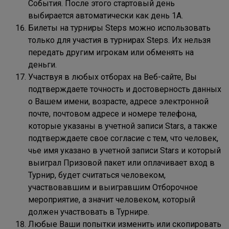
События. После этого стартовый день
выбирается автоматически как день 1А.
Билеты на турниры Steps можно использовать
только для участия в турнирах Steps. Их нельзя
передать другим игрокам или обменять на
деньги.
Участвуя в любых отборах на Веб-сайте, Вы
подтверждаете точность и достоверность данных
о Вашем имени, возрасте, адресе электронной
почте, почтовом адресе и номере телефона,
которые указаны в учетной записи Stars, а также
подтверждаете свое согласие с тем, что человек,
чье имя указано в учетной записи Stars и который
выиграл Призовой пакет или оплачивает вход в
Турнир, будет считаться человеком,
участвовавшим и выигравшим Отборочное
мероприятие, а значит человеком, который
должен участвовать в Турнире.
Любые Ваши попытки изменить или скопировать