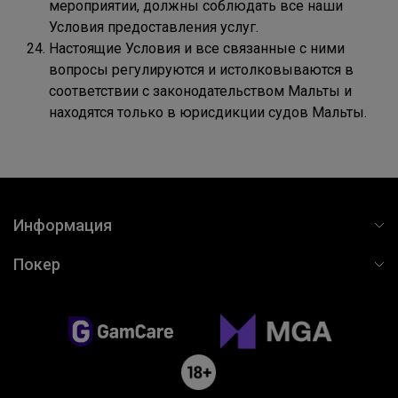
мероприятии, должны соблюдать все наши
Условия предоставления услуг.
Настоящие Условия и все связанные с ними
вопросы регулируются и истолковываются в
соответствии с законодательством Мальты и
находятся только в юрисдикции судов Мальты.
Информация
Покер
gamcare
mga
plus18