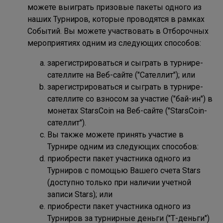
можете выиграть призовые пакеты одного из
наших Турниров, которые проводятся в рамках
Событий. Вы можете участвовать в Отборочных
мероприятиях одним из следующих способов:
зарегистрироваться и сыграть в турнире-
сателлите на Веб-сайте ("Сателлит"); или
зарегистрироваться и сыграть в турнире-
сателлите со взносом за участие ("бай-ин") в
монетах StarsCoin на Веб-сайте ("StarsCoin-
сателлит").
Вы также можете принять участие в
Турнире одним из следующих способов:
приобрести пакет участника одного из
Турниров с помощью Вашего счета Stars
(доступно только при наличии учетной
записи Stars); или
приобрести пакет участника одного из
Турниров за турнирные деньги ("Т-деньги")