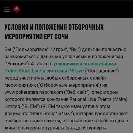
УСЛОВИЯ И ПОЛОЖЕНИЯ ОТБОРОЧНЫХ
МЕРОПРИЯТИЙ EPT СОЧИ
Вы ("Пользователь", "Игрок", "Вы") должны полностью
ознакомиться с данными условиями и положениями
("Условия"), А также с
условиями и положениями
PokerStars Live и системы PSLive
("Соглашение")
перед участием в любых отборочных онлайн-
мероприятиях ("Отборочные мероприятия") на
www.pokerstarsinsochi.com ("Веб-сайт"), оператором
которого является компания Rational Live Events (Malta)
Limited ("RLEM") (RLEM также именуется в этом
документе "Stars Group" и "мы"), которая предоставляет
в качестве приза пакеты, включающие в себя входы в
живые покерные турниры (каждый турнир в